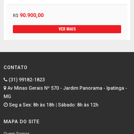
90.900,00
R$
VER MAIS
CONTATO
(31) 99182-1823
Av Minas Gerais Nº 570 - Jardim Panorama - Ipatinga -
MG
Seg a Sex: 8h às 18h | Sábado: 8h às 12h
MAPA DO SITE
Quem Somos