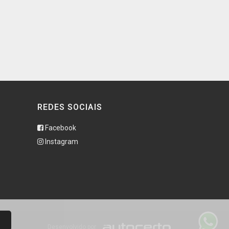
REDES SOCIAIS
Facebook
Instagram
Desenvolvido por