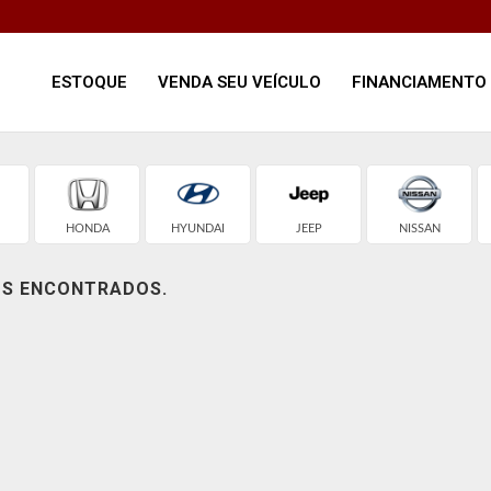
ESTOQUE
VENDA SEU VEÍCULO
FINANCIAMENTO
HONDA
HYUNDAI
JEEP
NISSAN
OS ENCONTRADOS.