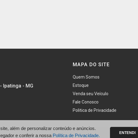
MAPA DO SITE
Quem Somos
 Ipatinga - MG
Estoque
Venda seu Veículo
Fale Conosco
Politica de Privacidade
te, além de personalizar conteúdo e anúncios.
ENTENDI
vegador e conferir a nossa
Política de Privacidade.