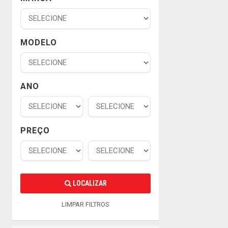
MODELO
ANO
PREÇO
LOCALIZAR
LIMPAR FILTROS